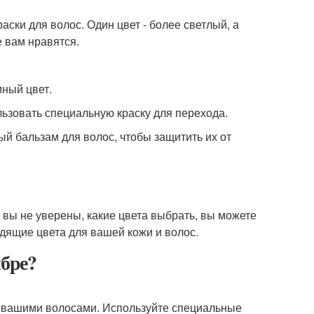
аски для волос. Один цвет - более светлый, а
 вам нравятся.
мный цвет.
льзовать специальную краску для перехода.
ый бальзам для волос, чтобы защитить их от
 вы не уверены, какие цвета выбрать, вы можете
дящие цвета для вашей кожи и волос.
мбре?
за вашими волосами. Используйте специальные