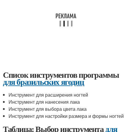
Список инструментов программы
для бразильских ягодиц
Инструмент для расширения ногтей
Инструмент для нанесения лака
Инструмент для выбора цвета лака
Инструмент для настройки размера и формы ногтей
Таблица: Выбор инструмента
для