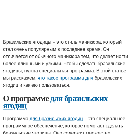
Бразильские ягодицы – это стиль маникюра, который
стал очень популярным в последнее время. Он
отличается от обычного маникюра тем, что делает ногти
более длинными и узкими. Чтобы сделать бразильские
ягодицы, нужна специальная программа. В этой статье
мы расскажем,
что такое программа для
бразильских
ягодиц и как ею пользоваться.
О программе
для бразильских
ягодиц
Программа
для бразильских ягодиц
– это специальное
программное обеспечение, которое помогает сделать
бразильские ягодицы. Оно содержит множество