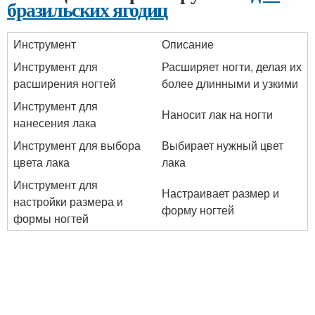
бразильских ягодиц
Инструмент
Описание
Инструмент для
Расширяет ногти, делая их
расширения ногтей
более длинными и узкими
Инструмент для
Наносит лак на ногти
нанесения лака
Инструмент для выбора
Выбирает нужный цвет
цвета лака
лака
Инструмент для
Настраивает размер и
настройки размера и
форму ногтей
формы ногтей