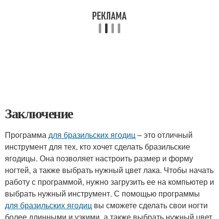
Заключение
Программа
для бразильских ягодиц
– это отличный
инструмент для тех, кто хочет сделать бразильские
ягодицы. Она позволяет настроить размер и форму
ногтей, а также выбрать нужный цвет лака. Чтобы начать
работу с программой, нужно загрузить ее на компьютер и
выбрать нужный инструмент. С помощью программы
для бразильских ягодиц
вы сможете сделать свои ногти
более длинными и узкими, а также выбрать нужный цвет