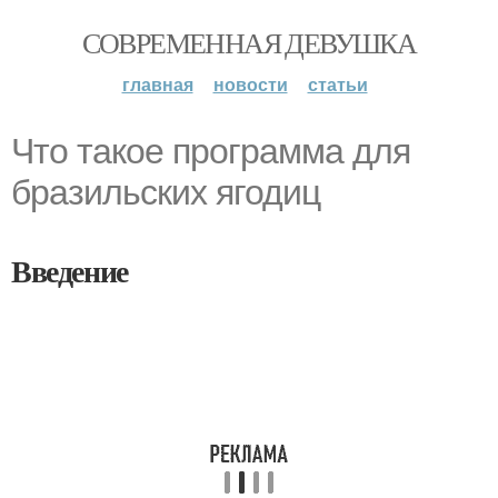
СОВРЕМЕННАЯ ДЕВУШКА
главная
новости
статьи
Что такое программа для
бразильских ягодиц
Введение