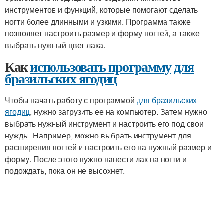
инструментов и функций, которые помогают сделать
ногти более длинными и узкими. Программа также
позволяет настроить размер и форму ногтей, а также
выбрать нужный цвет лака.
Как
использовать программу
для
бразильских ягодиц
Чтобы начать работу с программой
для бразильских
ягодиц
, нужно загрузить ее на компьютер. Затем нужно
выбрать нужный инструмент и настроить его под свои
нужды. Например, можно выбрать инструмент для
расширения ногтей и настроить его на нужный размер и
форму. После этого нужно нанести лак на ногти и
подождать, пока он не высохнет.