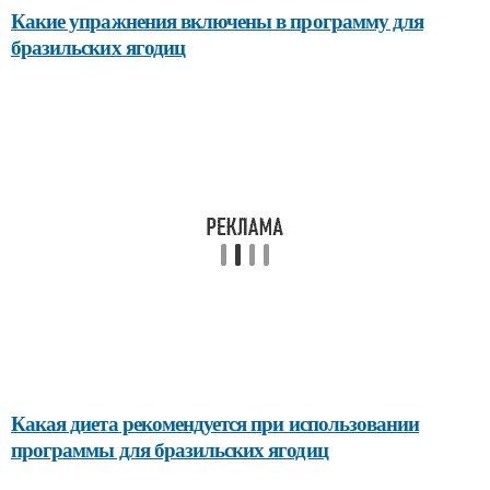
Какие упражнения включены в программу для
бразильских ягодиц
Какая диета рекомендуется при использовании
программы для бразильских ягодиц