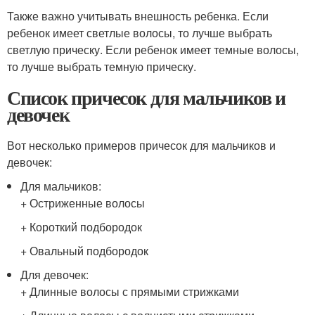
Также важно учитывать внешность ребенка. Если
ребенок имеет светлые волосы, то лучше выбрать
светлую прическу. Если ребенок имеет темные волосы,
то лучше выбрать темную прическу.
Список причесок для мальчиков и
девочек
Вот несколько примеров причесок для мальчиков и
девочек:
Для мальчиков:
+ Остриженные волосы
+ Короткий подбородок
+ Овальный подбородок
Для девочек:
+ Длинные волосы с прямыми стрижками