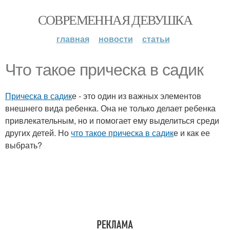
СОВРЕМЕННАЯ ДЕВУШКА
главная
новости
статьи
Что такое прическа в садик
Прическа в садик
е - это один из важных элементов
внешнего вида ребенка. Она не только делает ребенка
привлекательным, но и помогает ему выделиться среди
других детей. Но
что такое прическа в садик
е и как ее
выбрать?