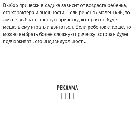
Выбор прически в садике зависит от возраста ребенка,
его характера и внешности. Если ребенок маленький, то
лучше выбрать простую прическу, которая не будет
мешать ему играть и двигаться. Если ребенок старше, то
можно выбрать более сложную прическу, которая будет
подчеркивать его индивидуальность.