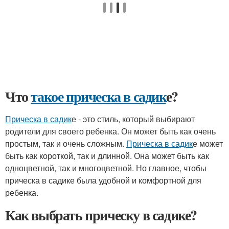
Что
такое прическа в садик
е?
Прическа в садик
е - это стиль, который выбирают
родители для своего ребенка. Он может быть как очень
простым, так и очень сложным.
Прическа в садик
е может
быть как короткой, так и длинной. Она может быть как
одноцветной, так и многоцветной. Но главное, чтобы
прическа в садике была удобной и комфортной для
ребенка.
Как выбрать прическу в садике?