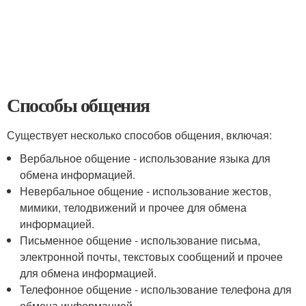
Способы общения
Существует несколько способов общения, включая:
Вербальное общение - использование языка для
обмена информацией.
Невербальное общение - использование жестов,
мимики, телодвижений и прочее для обмена
информацией.
Письменное общение - использование письма,
электронной почты, текстовых сообщений и прочее
для обмена информацией.
Телефонное общение - использование телефона для
обмена информацией.