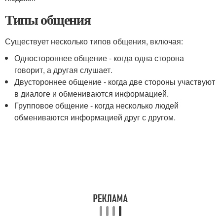
Типы общения
Существует несколько типов общения, включая:
Одностороннее общение - когда одна сторона
говорит, а другая слушает.
Двустороннее общение - когда две стороны участвуют
в диалоге и обмениваются информацией.
Групповое общение - когда несколько людей
обмениваются информацией друг с другом.