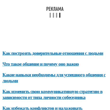
Как построить доверительные отношения с людьми
Что такое общение и почему оно важно
Какие навыки необходимы для успешного общения с
людьми
Как изменить свою коммуникативную стратегию в
зависимости от типа личности собеседника
Как избежать конфликтов и налаживать