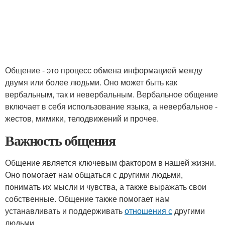
Общение - это процесс обмена информацией между
двумя или более людьми. Оно может быть как
вербальным, так и невербальным. Вербальное общение
включает в себя использование языка, а невербальное -
жестов, мимики, телодвижений и прочее.
Важность общения
Общение является ключевым фактором в нашей жизни.
Оно помогает нам общаться с другими людьми,
понимать их мысли и чувства, а также выражать свои
собственные. Общение также помогает нам
устанавливать и поддерживать
отношения с
другими
людьми.