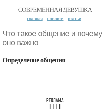
СОВРЕМЕННАЯ ДЕВУШКА
главная
новости
статьи
Что такое общение и почему
оно важно
Определение общения