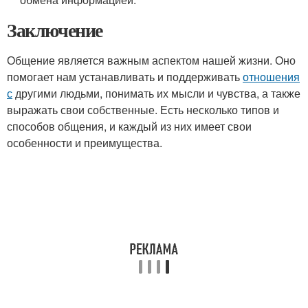
Заключение
Общение является важным аспектом нашей жизни. Оно
помогает нам устанавливать и поддерживать
отношения
с
другими людьми, понимать их мысли и чувства, а также
выражать свои собственные. Есть несколько типов и
способов общения, и каждый из них имеет свои
особенности и преимущества.