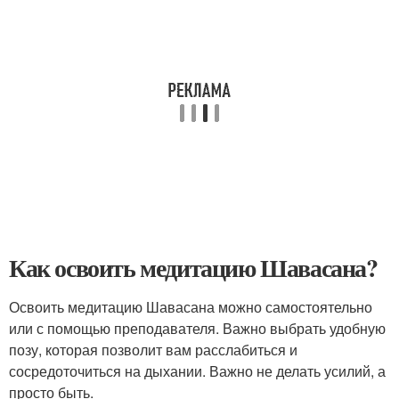
Как освоить медитацию Шавасана?
Освоить медитацию Шавасана можно самостоятельно
или с помощью преподавателя. Важно выбрать удобную
позу, которая позволит вам расслабиться и
сосредоточиться на дыхании. Важно не делать усилий, а
просто быть.