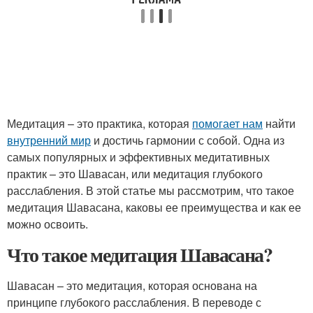
Медитация – это практика, которая
помогает нам
найти
внутренний мир
и достичь гармонии с собой. Одна из
самых популярных и эффективных медитативных
практик – это Шавасан, или медитация глубокого
расслабления. В этой статье мы рассмотрим, что такое
медитация Шавасана, каковы ее преимущества и как ее
можно освоить.
Что такое медитация Шавасана?
Шавасан – это медитация, которая основана на
принципе глубокого расслабления. В переводе с