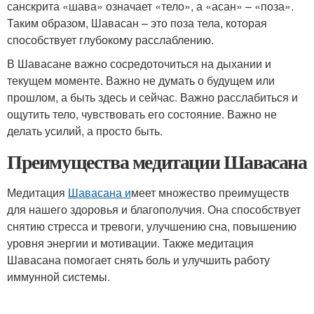
санскрита «шава» означает «тело», а «асан» – «поза».
Таким образом, Шавасан – это поза тела, которая
способствует глубокому расслаблению.
В Шавасане важно сосредоточиться на дыхании и
текущем моменте. Важно не думать о будущем или
прошлом, а быть здесь и сейчас. Важно расслабиться и
ощутить тело, чувствовать его состояние. Важно не
делать усилий, а просто быть.
Преимущества медитации Шавасана
Медитация
Шавасана и
меет множество преимуществ
для нашего здоровья и благополучия. Она способствует
снятию стресса и тревоги, улучшению сна, повышению
уровня энергии и мотивации. Также медитация
Шавасана помогает снять боль и улучшить работу
иммунной системы.