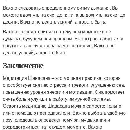
Важно следовать определенному ритму дыхания. Вы
можете вдохнуть на счет до пяти, а выдохнуть на счет до
десяти. Важно не делать усилий, а просто быть.
Важно сосредоточиться на текущем моменте и не
думать о будущем или прошлом. Важно расслабиться и
ощутить тело, чувствовать его состояние. Важно не
делать усилий, а просто быть.
Заключение
Медитация Шавасана – это мощная практика, которая
способствует снятию стресса и тревоги, улучшению сна,
повышению уровня энергии и мотивации. Она помогает
снять боль и улучшить работу иммунной системы.
Освоить медитацию Шавасана можно самостоятельно
или с помощью преподавателя. Важно выбрать удобную
позу, следовать определенному ритму дыхания и
сосредоточиться на текущем моменте. Важно