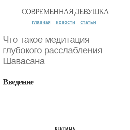
СОВРЕМЕННАЯ ДЕВУШКА
главная
новости
статьи
Что такое медитация
глубокого расслабления
Шавасана
Введение