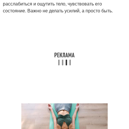
расслабиться и ощутить тело, чувствовать его
состояние. Важно не делать усилий, а просто быть.