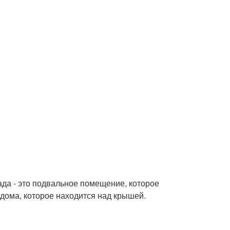
ада - это подвальное помещение, которое
 дома, которое находится над крышей.