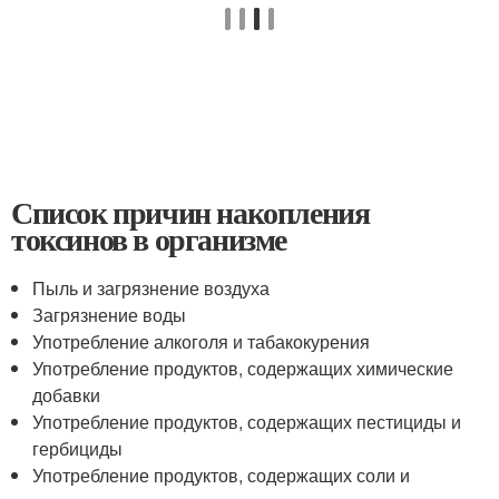
Список причин накопления
токсинов в организме
Пыль и загрязнение воздуха
Загрязнение воды
Употребление алкоголя и табакокурения
Употребление продуктов, содержащих химические
добавки
Употребление продуктов, содержащих пестициды и
гербициды
Употребление продуктов, содержащих соли и