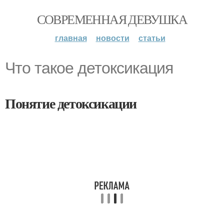
СОВРЕМЕННАЯ ДЕВУШКА
главная
новости
статьи
Что такое детоксикация
Понятие детоксикации