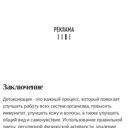
Заключение
Детоксикация - это важный процесс, который помогает
улучшить работу всех систем организма, повысить
иммунитет, улучшить кожу и волосы, а также улучшить
общий вид и самочувствие. Использование правильной
диеты, регулярной физической активности, удаление