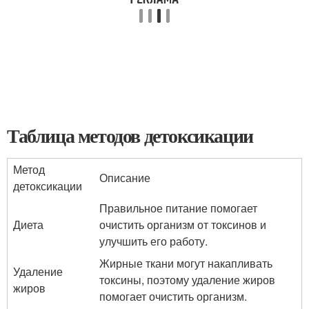
Таблица методов детоксикации
Метод
Описание
детоксикации
Правильное питание помогает
Диета
очистить организм от токсинов и
улучшить его работу.
Жирные ткани могут накапливать
Удаление
токсины, поэтому удаление жиров
жиров
помогает очистить организм.