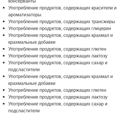
консерванты
Употребление продуктов, содержащих красители и
ароматизаторы
Употребление продуктов, содержащих трансжиры
Употребление продуктов, содержащих глицерин
Употребление продуктов, содержащих крахмал и
крахмальные добавки
Употребление продуктов, содержащих глютен
Употребление продуктов, содержащих лактозу
Употребление продуктов, содержащих сахар и
подсластители
Употребление продуктов, содержащих крахмал и
крахмальные добавки
Употребление продуктов, содержащих глютен
Употребление продуктов, содержащих лактозу
Употребление продуктов, содержащих сахар и
подсластители