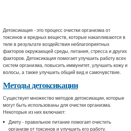
Детоксикация - это процесс очистки организма от
токсинов и вредных веществ, которые накапливаются в
теле в результате воздействия неблагоприятных
факторов окружающей среды, питания, стресса и других
факторов. Детоксикация помогает улучшить работу всех
систем организма, повысить иммунитет, улучшить кожу и
волосы, а также улучшить общий вид и самочувствие.
Методы детоксикации
Существует множество методов детоксикации, которые
могут быть использованы для очистки организма.
Некоторые из них включают:
Диету - правильное питание помогает очистить
организм от токсинов и улучшить его работу.