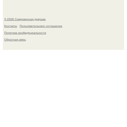
© 2026 Современная девушка
Контакты
Пользовательское соглашение
Политика конфидециальности
Обратная связь