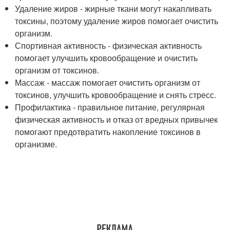
Удаление жиров - жирные ткани могут накапливать
токсины, поэтому удаление жиров помогает очистить
организм.
Спортивная активность - физическая активность
помогает улучшить кровообращение и очистить
организм от токсинов.
Массаж - массаж помогает очистить организм от
токсинов, улучшить кровообращение и снять стресс.
Профилактика - правильное питание, регулярная
физическая активность и отказ от вредных привычек
помогают предотвратить накопление токсинов в
организме.