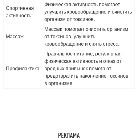
Физическая активность помогает
Спортивная
улучшить кровообращение и очистить
активность
организм от токсинов.
Массаж помогает очистить организм
Массаж
от токсинов, улучшить
кровообращение и снять стресс.
Правильное питание, регулярная
физическая активность и отказ от
Профилактика
вредных привычек помогают
предотвратить накопление токсинов
в организме.