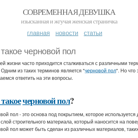
СОВРЕМЕННАЯ ДЕВУШКА
изысканная и жгучая женская страничка
главная
новости
статьи
 такое черновой пол
ей жизни часто приходится сталкиваться с различными тер
. Одним из таких терминов является "
черновой пол
". Но что
аемся ответить на эти вопросы.
 такое
черновой пол
?
вой пол - это основа под покрытием, которое используется
 слой строительного материала, который наносится на пове
вой пол может быть сделан из различных материалов, таких к