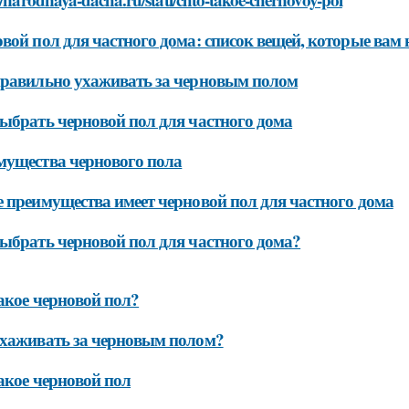
вой пол для частного дома: список вещей, которые вам 
равильно ухаживать за черновым полом
ыбрать черновой пол для частного дома
ущества чернового пола
 преимущества имеет черновой пол для частного дома
ыбрать черновой пол для частного дома?
акое черновой пол?
хаживать за черновым полом?
акое черновой пол