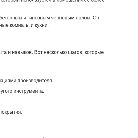
 бетонным и гипсовым черновым полом. Он
ные комнаты и кухни.
ыта и навыков. Вот несколько шагов, которые
укциями производителя.
угого инструмента.
 покрытия.