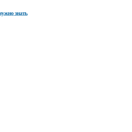
нужно знать