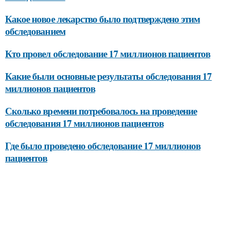
Какое новое лекарство было подтверждено этим
обследованием
Кто провел обследование 17 миллионов пациентов
Какие были основные результаты обследования 17
миллионов пациентов
Сколько времени потребовалось на проведение
обследования 17 миллионов пациентов
Где было проведено обследование 17 миллионов
пациентов