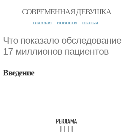
СОВРЕМЕННАЯ ДЕВУШКА
главная
новости
статьи
Что показало обследование
17 миллионов пациентов
Введение