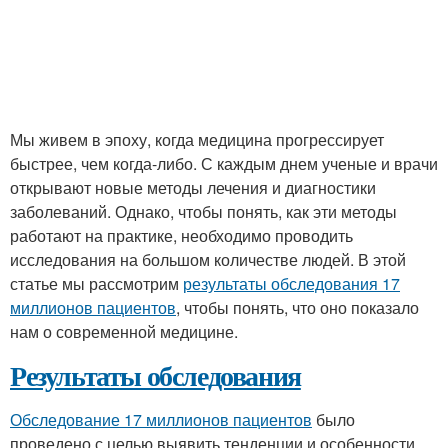
Мы живем в эпоху, когда медицина прогрессирует
быстрее, чем когда-либо. С каждым днем ученые и врачи
открывают новые методы лечения и диагностики
заболеваний. Однако, чтобы понять, как эти методы
работают на практике, необходимо проводить
исследования на большом количестве людей. В этой
статье мы рассмотрим
результаты обследования 17
миллионов пациентов
, чтобы понять, что оно показало
нам о современной медицине.
Результаты обследования
Обследование 17 миллионов пациентов
было
проведено с целью выявить тенденции и особенности