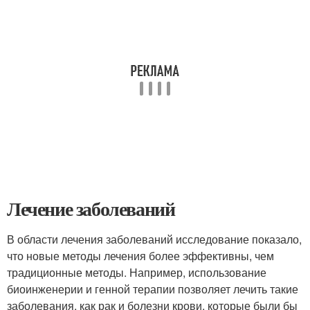
Лечение заболеваний
В области лечения заболеваний исследование показало,
что новые методы лечения более эффективны, чем
традиционные методы. Например, использование
биоинженерии и генной терапии позволяет лечить такие
заболевания, как рак и болезни крови, которые были бы