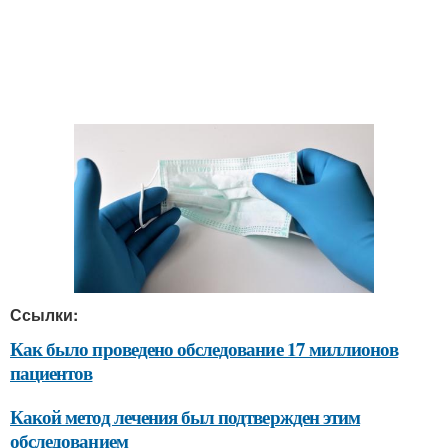
Ссылки:
Как было проведено обследование 17 миллионов
пациентов
Какой метод лечения был подтвержден этим
обследованием