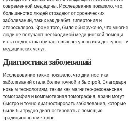
современной медицины. Исследование показало, что
большинство людей страдают от хронических
заболеваний, таких как диабет, гипертония и
атеросклероз. Кроме того, было обнаружено, что многие
люди не получают необходимой медицинской помощи
из-за недостатка финансовых ресурсов или доступности
медицинских услуг.
Диагностика заболеваний
Исследование также показало, что диагностика
заболеваний стала более точной и быстрой. Благодаря
новым технологиям, таким как магнитно-резонансная
томография и компьютерная томография, врачи могут
быстро и точно диагностировать заболевания, которые
были бы трудно диагностировать с помощью
традиционных методов.