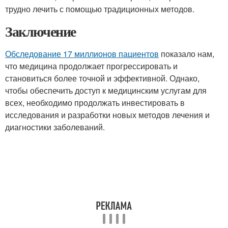
трудно лечить с помощью традиционных методов.
Заключение
Обследование 17 миллионов пациентов
показало нам,
что медицина продолжает прогрессировать и
становиться более точной и эффективной. Однако,
чтобы обеспечить доступ к медицинским услугам для
всех, необходимо продолжать инвестировать в
исследования и разработки новых методов лечения и
диагностики заболеваний.