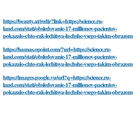
https://beauty.at/redir?link=https://science.ru-
land.com/stati/obsledovanie-17-millionov-pacientov-
pokazalo-chto-rak-lechitsya-luchshe-vsego-takim-obrazom
https://hamas.opoint.com/?url=https://science.ru-
land.com/stati/obsledovanie-17-millionov-pacientov-
pokazalo-chto-rak-lechitsya-luchshe-vsego-takim-obrazom
https://images.google.vu/url?q=https://science.ru-
land.com/stati/obsledovanie-17-millionov-pacientov-
pokazalo-chto-rak-lechitsya-luchshe-vsego-takim-obrazom