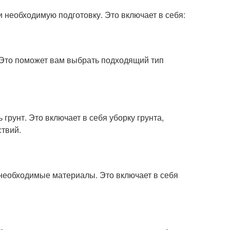
 необходимую подготовку. Это включает в себя:
 Это поможет вам выбрать подходящий тип
грунт. Это включает в себя уборку грунта,
ствий.
 необходимые материалы. Это включает в себя
.