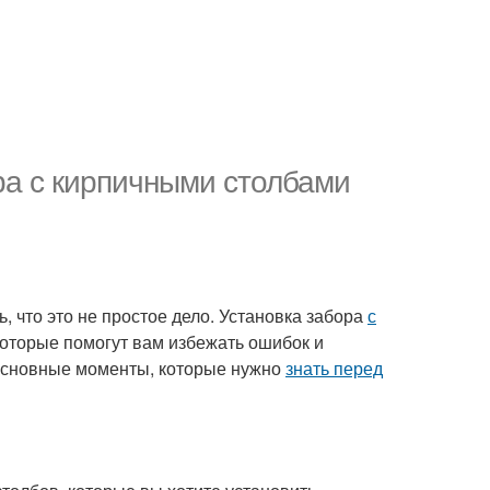
ра с кирпичными столбами
 что это не простое дело. Установка забора
с
которые помогут вам избежать ошибок и
 основные моменты, которые нужно
знать перед