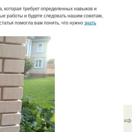
а, которая требует определенных навыков и
ые работы и будете следовать нашим советам,
статья помогла вам понять, что нужно
знать
⇨