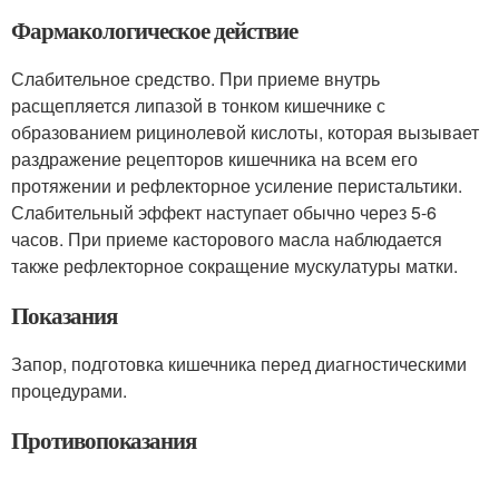
Фармакологическое действие
Слабительное средство. При приеме внутрь
расщепляется липазой в тонком кишечнике с
образованием рицинолевой кислоты, которая вызывает
раздражение рецепторов кишечника на всем его
протяжении и рефлекторное усиление перистальтики.
Слабительный эффект наступает обычно через 5-6
часов. При приеме касторового масла наблюдается
также рефлекторное сокращение мускулатуры матки.
Показания
Запор, подготовка кишечника перед диагностическими
процедурами.
Противопоказания