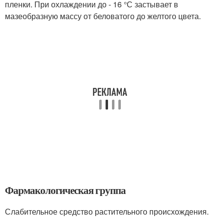
пленки. При охлаждении до - 16 °С застывает в
мазеобразную массу от беловатого до желтого цвета.
Фармакологическая группа
Слабительное средство растительного происхождения.