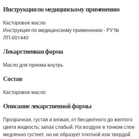
Инструкция по медицинскому применению
Касторовое масло
Инструкция по медицинскому применению - РУ №
ЛП-001440
Лекарственная форма
Масло для приема внутрь
Состав
Касторовое масло
Описание лекарственной формы
Прозрачная, густая и вязкая, от бесцветного до желтого
цвета жидкость; запах слабый. На воздухе в тонком слое
медленно густеет, но не образует плотной или твердой