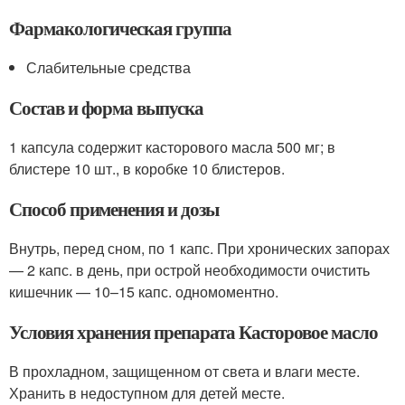
Фармакологическая группа
Слабительные средства
Состав и форма выпуска
1 капсула содержит касторового масла 500 мг; в
блистере 10 шт., в коробке 10 блистеров.
Способ применения и дозы
Внутрь, перед сном, по 1 капс. При хронических запорах
— 2 капс. в день, при острой необходимости очистить
кишечник — 10–15 капс. одномоментно.
Условия хранения препарата Касторовое масло
В прохладном, защищенном от света и влаги месте.
Хранить в недоступном для детей месте.