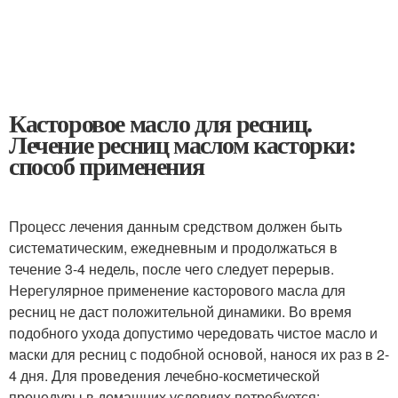
Касторовое масло для ресниц.
Лечение ресниц маслом касторки:
способ применения
Процесс лечения данным средством должен быть
систематическим, ежедневным и продолжаться в
течение 3-4 недель, после чего следует перерыв.
Нерегулярное применение касторового масла для
ресниц не даст положительной динамики. Во время
подобного ухода допустимо чередовать чистое масло и
маски для ресниц с подобной основой, нанося их раз в 2-
4 дня. Для проведения лечебно-косметической
процедуры в домашних условиях потребуется: