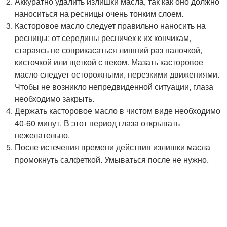
Аккуратно удалить излишки масла, так как оно должно
наноситься на ресницы очень тонким слоем.
Касторовое масло следует правильно наносить на
ресницы: от середины ресничек к их кончикам,
стараясь не соприкасаться лишний раз палочкой,
кисточкой или щеткой с веком. Мазать касторовое
масло следует осторожными, нерезкими движениями.
Чтобы не возникло непредвиденной ситуации, глаза
необходимо закрыть.
Держать касторовое масло в чистом виде необходимо
40-60 минут. В этот период глаза открывать
нежелательно.
После истечения времени действия излишки масла
промокнуть салфеткой. Умываться после не нужно.