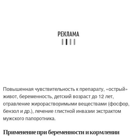
Повышенная чувствительность к препарату, «острый»
живот, беременность, детский возраст до 12 лет,
отравление жирорастворимыми веществами (фосфор,
бензол и др.), лечение глистной инвазии экстрактом
мужского папоротника.
Применение при беременности и кормлении