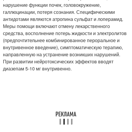
нарушение функции почек, головокружение,
галлюцинации, потеря сознания. Специфическими
антидотами являются атропина сульфат и лоперамид.
Меры помощи включают отмену лекарственного
средства, восполнение потерь жидкости и электролитов
(предпочтительнее комбинированное пероральное и
внутривенное введение), симптоматическую терапию,
направленную на устранение возникших нарушений.
При развитии нейротоксических эффектов вводят
диазепам 5-10 мг внутривенно.