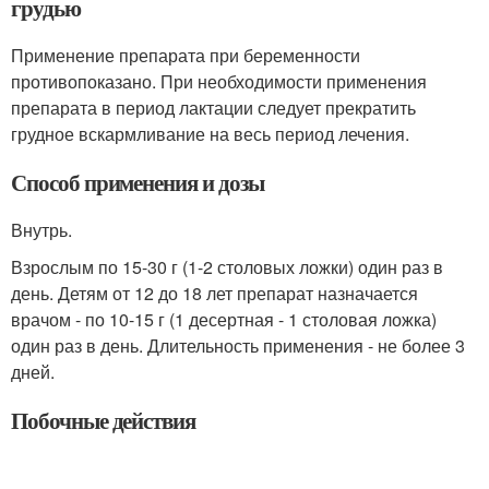
грудью
Применение препарата при беременности
противопоказано. При необходимости применения
препарата в период лактации следует прекратить
грудное вскармливание на весь период лечения.
Способ применения и дозы
Внутрь.
Взрослым по 15-30 г (1-2 столовых ложки) один раз в
день. Детям от 12 до 18 лет препарат назначается
врачом - по 10-15 г (1 десертная - 1 столовая ложка)
один раз в день. Длительность применения - не более 3
дней.
Побочные действия