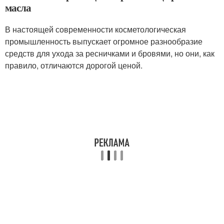
масла
В настоящей современности косметологическая
промышленность выпускает огромное разнообразие
средств для ухода за ресничками и бровями, но они, как
правило, отличаются дорогой ценой.