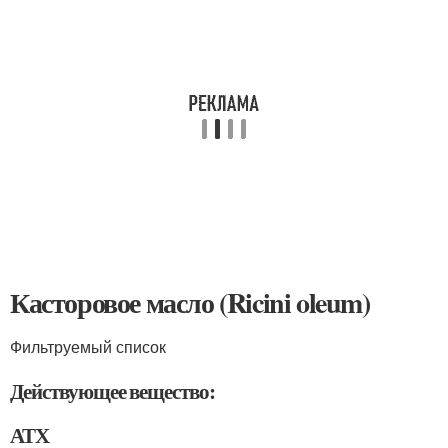
Касторовое масло (Ricini oleum)
Фильтруемый список
Действующее вещество:
АТХ