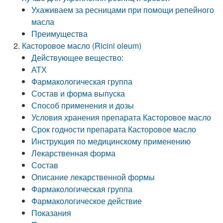
Ухаживаем за ресницами при помощи репейного
масла
Преимущества
Касторовое масло (Ricini oleum)
Действующее вещество:
АТХ
Фармакологическая группа
Состав и форма выпуска
Способ применения и дозы
Условия хранения препарата Касторовое масло
Срок годности препарата Касторовое масло
Инструкция по медицинскому применению
Лекарственная форма
Состав
Описание лекарственной формы
Фармакологическая группа
Фармакологическое действие
Показания