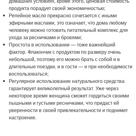
домашних условиях, кроме этого, ценовая стоимость
продукта порадует своей экономичностью;
Репейное масло прекрасно сочетается с иными
эфирными маслами, это означает, что дома любому
человеку можно готовить питательный комплекс для
ухода за ресничками и бровями;
Простота в использовании — тоже важнейший
фактор. Флакончик с продуктом по размеру очень
небольшой, поэтому его можно брать с собой и в
длительные поездки, и в гости — и при необходимости
воспользоваться;
Регулярное использование натурального средства
гарантирует великолепный результат. Уже через
некоторое время женщина сможет гордиться своими
пышными и густыми ресничками, что придаст ей
уверенности в своей привлекательности и поднимет
настроение.