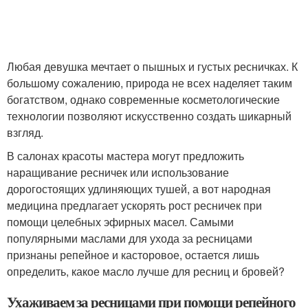
Любая девушка мечтает о пышных и густых ресничках. К
большому сожалению, природа не всех наделяет таким
богатством, однако современные косметологические
технологии позволяют искусственно создать шикарный
взгляд.
В салонах красоты мастера могут предложить
наращивание ресничек или использование
дорогостоящих удлиняющих тушей, а вот народная
медицина предлагает ускорять рост ресничек при
помощи целебных эфирных масел. Самыми
популярными маслами для ухода за ресницами
признаны репейное и касторовое, остается лишь
определить, какое масло лучше для ресниц и бровей?
Ухаживаем за ресницами при помощи репейного