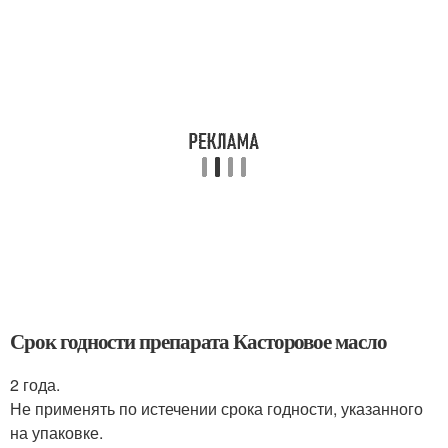
Срок годности препарата Касторовое масло
2 года.
Не применять по истечении срока годности, указанного
на упаковке.