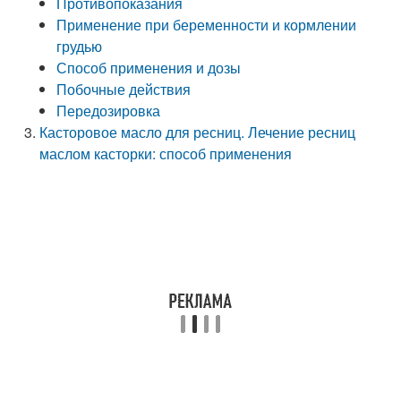
Противопоказания
Применение при беременности и кормлении
грудью
Способ применения и дозы
Побочные действия
Передозировка
Касторовое масло для ресниц. Лечение ресниц
маслом касторки: способ применения