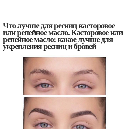
Что лучше для ресниц касторовое
или репейное масло. Касторовое или
репейное масло: какое лучше для
укрепления ресниц и бровей