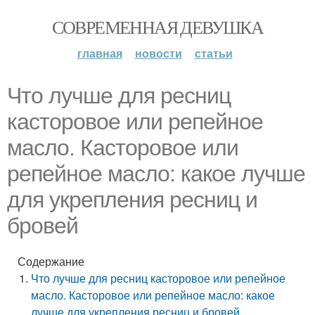
СОВРЕМЕННАЯ ДЕВУШКА
главная
новости
статьи
Что лучше для ресниц
касторовое или репейное
масло. Касторовое или
репейное масло: какое лучше
для укрепления ресниц и
бровей
Содержание
Что лучше для ресниц касторовое или репейное
масло. Касторовое или репейное масло: какое
лучше для укрепления ресниц и бровей