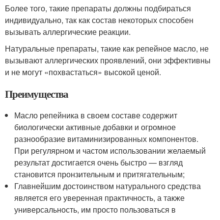
Более того, такие препараты должны подбираться
индивидуально, так как состав некоторых способен
вызывать аллергические реакции.
Натуральные препараты, такие как репейное масло, не
вызывают аллергических проявлений, они эффективны
и не могут «похвастаться» высокой ценой.
Преимущества
Масло репейника в своем составе содержит
биологически активные добавки и огромное
разнообразие витаминизированных компонентов.
При регулярном и частом использовании желаемый
результат достигается очень быстро — взгляд
становится пронзительным и притягательным;
Главнейшим достоинством натурального средства
является его уверенная практичность, а также
универсальность, им просто пользоваться в