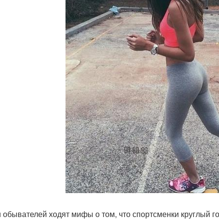
 обывателей ходят мифы о том, что спортсменки круглый го