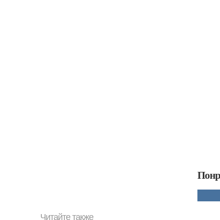
Понр
Читайте также