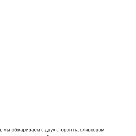
, мы обжариваем с двух сторон на оливковом