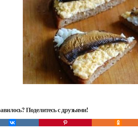
авилось? Поделитесь с друзьями!