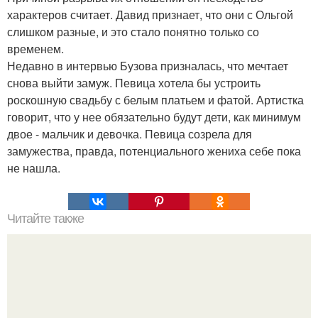
характеров считает. Давид признает, что они с Ольгой
слишком разные, и это стало понятно только со
временем.
Недавно в интервью Бузова призналась, что мечтает
снова выйти замуж. Певица хотела бы устроить
роскошную свадьбу с белым платьем и фатой. Артистка
говорит, что у нее обязательно будут дети, как минимум
двое - мальчик и девочка. Певица созрела для
замужества, правда, потенциального жениха себе пока
не нашла.
Читайте также