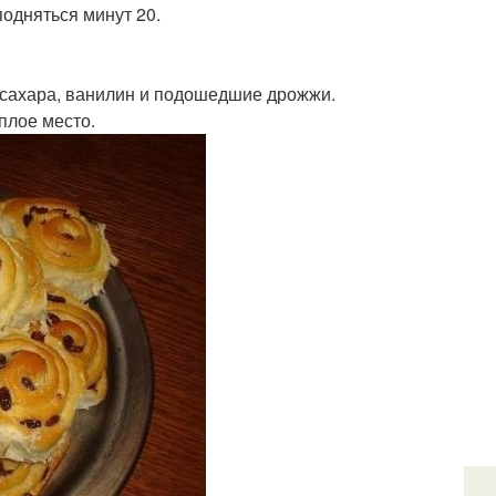
подняться минут 20.
 сахара, ванилин и подошедшие дрожжи.
плое место.