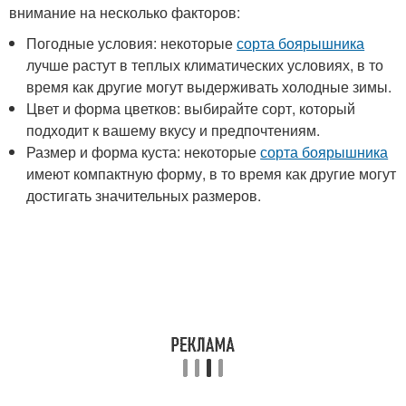
внимание на несколько факторов:
Погодные условия: некоторые
сорта боярышника
лучше растут в теплых климатических условиях, в то
время как другие могут выдерживать холодные зимы.
Цвет и форма цветков: выбирайте сорт, который
подходит к вашему вкусу и предпочтениям.
Размер и форма куста: некоторые
сорта боярышника
имеют компактную форму, в то время как другие могут
достигать значительных размеров.