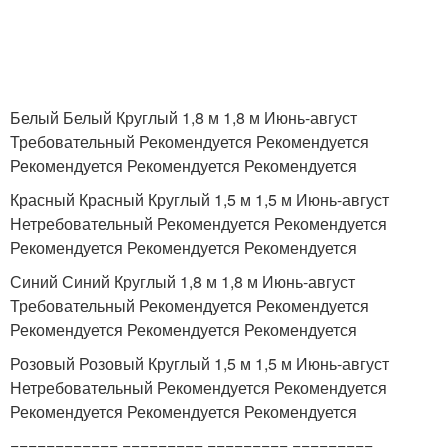
Белый Белый Круглый 1,8 м 1,8 м Июнь-август
Требовательный Рекомендуется Рекомендуется
Рекомендуется Рекомендуется Рекомендуется
Красный Красный Круглый 1,5 м 1,5 м Июнь-август
Нетребовательный Рекомендуется Рекомендуется
Рекомендуется Рекомендуется Рекомендуется
Синий Синий Круглый 1,8 м 1,8 м Июнь-август
Требовательный Рекомендуется Рекомендуется
Рекомендуется Рекомендуется Рекомендуется
Розовый Розовый Круглый 1,5 м 1,5 м Июнь-август
Нетребовательный Рекомендуется Рекомендуется
Рекомендуется Рекомендуется Рекомендуется
============ ========= ========= =========