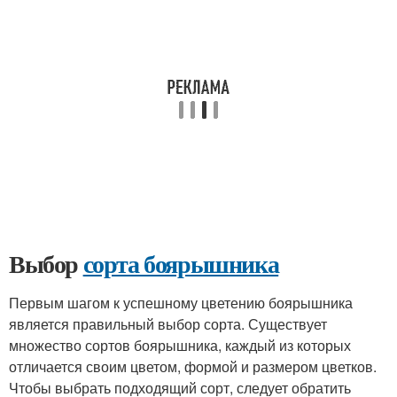
Выбор
сорта боярышника
Первым шагом к успешному цветению боярышника
является правильный выбор сорта. Существует
множество сортов боярышника, каждый из которых
отличается своим цветом, формой и размером цветков.
Чтобы выбрать подходящий сорт, следует обратить