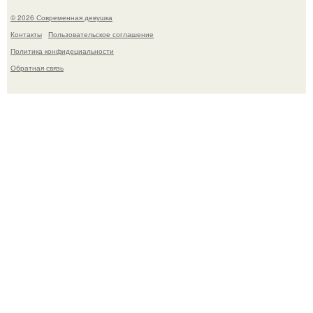
© 2026 Современная девушка
Контакты
Пользовательское соглашение
Политика конфидециальности
Обратная связь