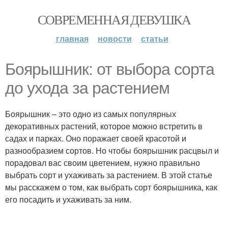
СОВРЕМЕННАЯ ДЕВУШКА
главная
новости
статьи
Боярышник: от выбора сорта
до ухода за растением
Боярышник – это одно из самых популярных
декоративных растений, которое можно встретить в
садах и парках. Оно поражает своей красотой и
разнообразием сортов. Но чтобы боярышник расцвыл и
порадовал вас своим цветением, нужно правильно
выбрать сорт и ухаживать за растением. В этой статье
мы расскажем о том, как выбрать сорт боярышника, как
его посадить и ухаживать за ним.