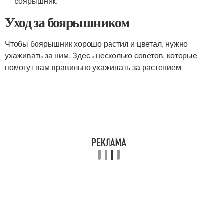
боярышник.
Уход за боярышником
Чтобы боярышник хорошо растил и цветал, нужно
ухаживать за ним. Здесь несколько советов, которые
помогут вам правильно ухаживать за растением: