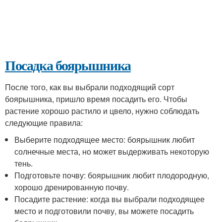
Посадка боярышника
После того, как вы выбрали подходящий сорт
боярышника, пришло время посадить его. Чтобы
растение хорошо растило и цвело, нужно соблюдать
следующие правила:
Выберите подходящее место: боярышник любит
солнечные места, но может выдерживать некоторую
тень.
Подготовьте почву: боярышник любит плодородную,
хорошо дренированную почву.
Посадите растение: когда вы выбрали подходящее
место и подготовили почву, вы можете посадить