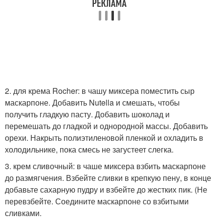
2. для крема Rocher: в чашу миксера поместить сыр
маскарпоне. Добавить Nutella и смешать, чтобы
получить гладкую пасту. Добавить шоколад и
перемешать до гладкой и однородной массы. Добавить
орехи. Накрыть полиэтиленовой пленкой и охладить в
холодильнике, пока смесь не загустеет слегка.
3. крем сливочный: в чаше миксера взбить маскарпоне
до размягчения. Взбейте сливки в крепкую пену, в конце
добавьте сахарную пудру и взбейте до жестких пик. (Не
перевзбейте. Соедините маскарпоне со взбитыми
сливками.