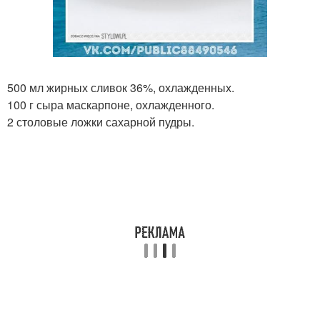
500 мл жирных сливок 36%, охлажденных.
100 г сыра маскарпоне, охлажденного.
2 столовые ложки сахарной пудры.