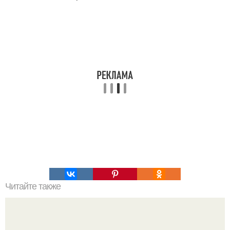
Читайте также