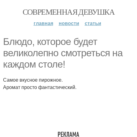
СОВРЕМЕННАЯ ДЕВУШКА
главная
новости
статьи
Блюдо, которое будет
великолепно смотреться на
каждом столе!
Самое вкусное пирожное.
Аромат просто фантастический.