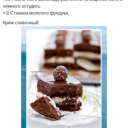
немного остудить.
1/2 Стакана молотого фундука.
Крем сливочный: