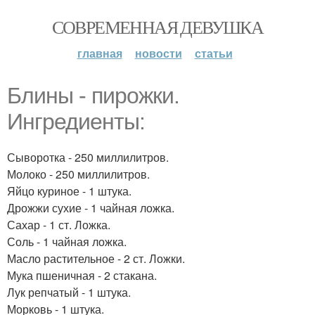
СОВРЕМЕННАЯ ДЕВУШКА
главная
новости
статьи
Блины - пирожки.
Ингредиенты:
Сыворотка - 250 миллилитров.
Молоко - 250 миллилитров.
Яйцо куриное - 1 штука.
Дрожжи сухие - 1 чайная ложка.
Сахар - 1 ст. Ложка.
Соль - 1 чайная ложка.
Масло растительное - 2 ст. Ложки.
Мука пшеничная - 2 стакана.
Лук репчатый - 1 штука.
Морковь - 1 штука.