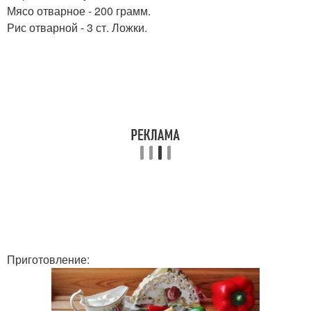
Мясо отварное - 200 грамм.
Рис отварной - 3 ст. Ложки.
Приготовление: