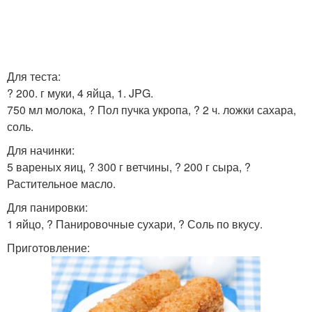
Для теста:
? 200. г муки, 4 яйца, 1. JPG.
750 мл молока, ? Пол пучка укропа, ? 2 ч. ложки сахара,
соль.
Для начинки:
5 вареных яиц, ? 300 г ветчины, ? 200 г сыра, ?
Растительное масло.
Для панировки:
1 яйцо, ? Панировочные сухари, ? Соль по вкусу.
Приготовление: