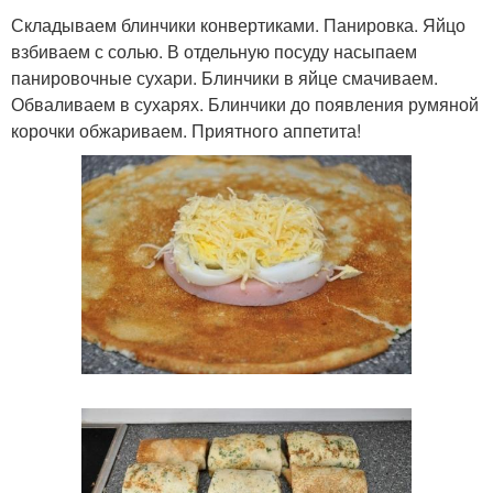
Складываем блинчики конвертиками. Панировка. Яйцо
взбиваем с солью. В отдельную посуду насыпаем
панировочные сухари. Блинчики в яйце смачиваем.
Обваливаем в сухарях. Блинчики до появления румяной
корочки обжариваем. Приятного аппетита!