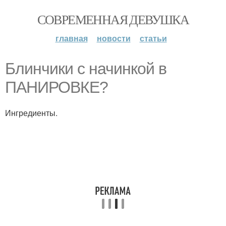
СОВРЕМЕННАЯ ДЕВУШКА
главная
новости
статьи
Блинчики с начинкой в
ПАНИРОВКЕ?
Ингредиенты.