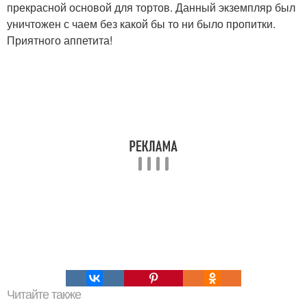
прекрасной основой для тортов. Данный экземпляр был
уничтожен с чаем без какой бы то ни было пропитки.
Приятного аппетита!
Читайте также