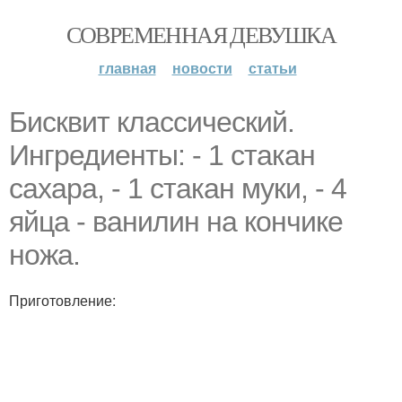
СОВРЕМЕННАЯ ДЕВУШКА
главная
новости
статьи
Бисквит классический.
Ингредиенты: - 1 стакан
сахара, - 1 стакан муки, - 4
яйца - ванилин на кончике
ножа.
Приготовление: