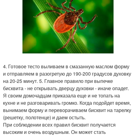
4. Готовое тесто выливаем в смазанную маслом форму
и отправляем в разогретую до 190-200 градусов духовку
на 20-25 минут. 5. Главное правило при выпечке
бисквита - не открывать дверцу духовки - иначе опадет.
Я своим домочадцам приказала еще и не топать на
кухне и не разговаривать громко. Когда подойдет время,
вынимаем форму и переворачиваем бисквит на тарелку
(решетку, полотенце) и даем остыть.
При соблюдении всех правил бисквит получается
высоким и очень воздушным. Он может стать