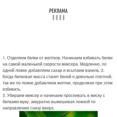
1. Отделяем белки от желтков. Начинаем взбивать белки
на самой маленькой скорости миксера. Медленно, по
одной ложке добавляем сахар и всыпаем ваниль. 2.
Когда белковая масса станет белой и довольно плотной,
так же по ложке добавляем желтки, продолжая при этом
взбивать.
3. Убираем миксер и начинаем просеивать в миску с
белками муку, аккуратно вымешивая ложкой по
направлению снизу вверх.