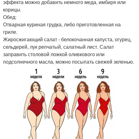
эффекта можно добавить немного меда, имбиря или
корицы.
Обед:
Отварная куриная грудка, либо приготовленная на
гриле.
Жиросжигающий салат - белокочанная капуста, огурец,
сельдерей, лук репчатый, салатный лист. Салат
заправить столовой ложкой оливкового или
подсолнечного масла, можно посыпать свежей зеленью.