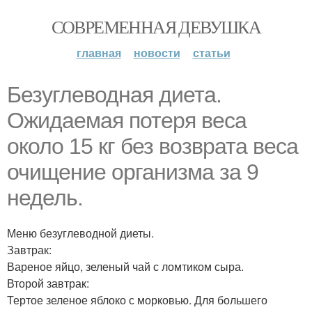
СОВРЕМЕННАЯ ДЕВУШКА
главная
новости
статьи
Безуглеводная диета.
Ожидаемая потеря веса
около 15 кг без возврата веса
очищение организма за 9
недель.
Меню безуглеводной диеты.
Завтрак:
Вареное яйцо, зеленый чай с ломтиком сыра.
Второй завтрак:
Тертое зеленое яблоко с морковью. Для большего