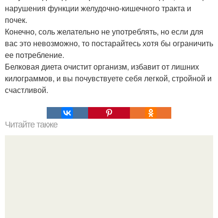
нарушения функции желудочно-кишечного тракта и
почек.
Конечно, соль желательно не употреблять, но если для
вас это невозможно, то постарайтесь хотя бы ограничить
ее потребление.
Белковая диета очистит организм, избавит от лишних
килограммов, и вы почувствуете себя легкой, стройной и
счастливой.
Читайте также
Планы на осень. 100. Планов на осень