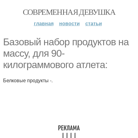
СОВРЕМЕННАЯ ДЕВУШКА
главная
новости
статьи
Базовый набор продуктов на
массу, для 90-
килограммового атлета:
Белковые продукты -.