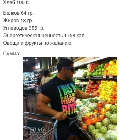
Хлеб 100 г.
Белков 64 гр.
Жиров 18 гр.
Углеводов 355 гр.
Энергетическая ценность 1758 кал.
Овощи и фрукты по желанию.
Сумма: