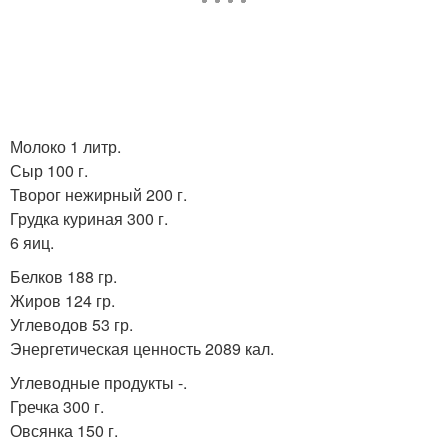
Молоко 1 литр.
Сыр 100 г.
Творог нежирный 200 г.
Грудка куриная 300 г.
6 яиц.
Белков 188 гр.
Жиров 124 гр.
Углеводов 53 гр.
Энергетическая ценность 2089 кал.
Углеводные продукты -.
Гречка 300 г.
Овсянка 150 г.