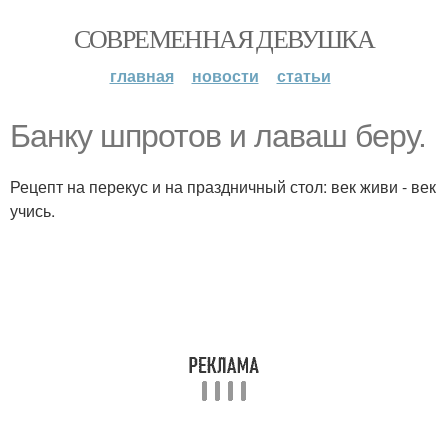
СОВРЕМЕННАЯ ДЕВУШКА
главная
новости
статьи
Банку шпротов и лаваш беру.
Рецепт на перекус и на праздничный стол: век живи - век
учись.