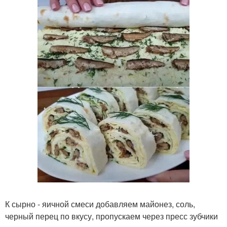
К сырно - яичной смеси добавляем майонез, соль,
черный перец по вкусу, пропускаем через пресс зубчики