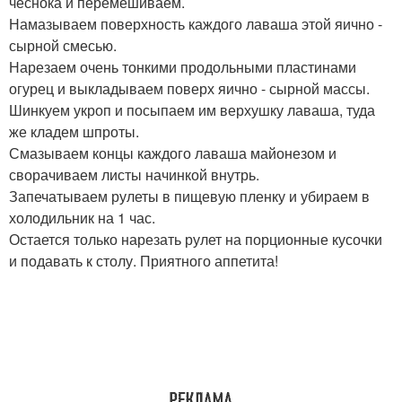
чеснока и перемешиваем.
Намазываем поверхность каждого лаваша этой яично -
сырной смесью.
Нарезаем очень тонкими продольными пластинами
огурец и выкладываем поверх яично - сырной массы.
Шинкуем укроп и посыпаем им верхушку лаваша, туда
же кладем шпроты.
Смазываем концы каждого лаваша майонезом и
сворачиваем листы начинкой внутрь.
Запечатываем рулеты в пищевую пленку и убираем в
холодильник на 1 час.
Остается только нарезать рулет на порционные кусочки
и подавать к столу. Приятного аппетита!