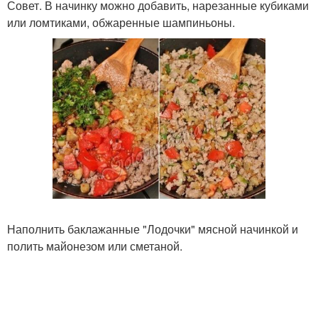
Совет. В начинку можно добавить, нарезанные кубиками
или ломтиками, обжаренные шампиньоны.
Наполнить баклажанные "Лодочки" мясной начинкой и
полить майонезом или сметаной.