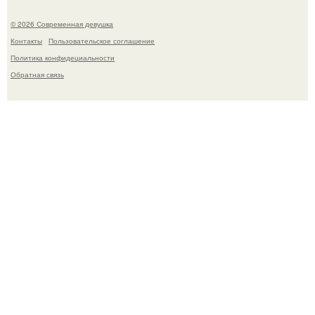
© 2026 Современная девушка
Контакты
Пользовательское соглашение
Политика конфидециальности
Обратная связь