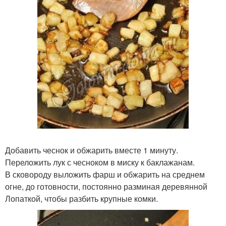
Добавить чеснок и обжарить вместе 1 минуту.
Переложить лук с чесноком в миску к баклажанам.
В сковороду выложить фарш и обжарить на среднем
огне, до готовности, постоянно разминая деревянной
Лопаткой, чтобы разбить крупные комки.