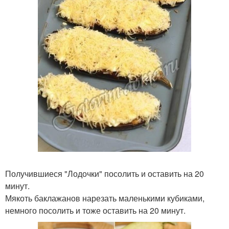
Получившиеся "Лодочки" посолить и оставить на 20
минут.
Мякоть баклажанов нарезать маленькими кубиками,
немного посолить и тоже оставить на 20 минут.