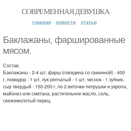
СОВРЕМЕННАЯ ДЕВУШКА
главная
новости
статьи
Баклажаны, фаршированные
мясом.
Состав.
Баклажаны - 2-4 шт, фарш (говядина со свининой) - 400
г, помидор - 1 шт, лук репчатый - 1 шт, чеснок - 1 зубчик,
сыр твердый - 150-200 г, по 2 веточки петрушки и укропа,
майонез или сметана, растительное масло, соль,
свежемолотый перец.