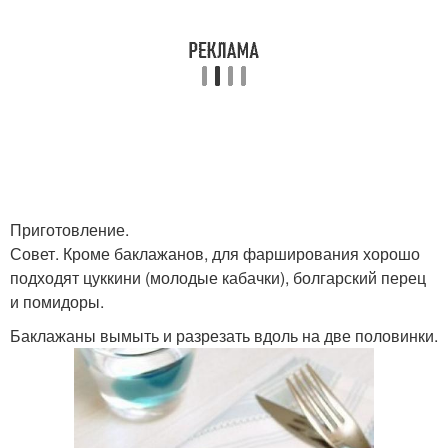
Приготовление.
Совет. Кроме баклажанов, для фарширования хорошо
подходят цуккини (молодые кабачки), болгарский перец
и помидоры.
Баклажаны вымыть и разрезать вдоль на две половинки.