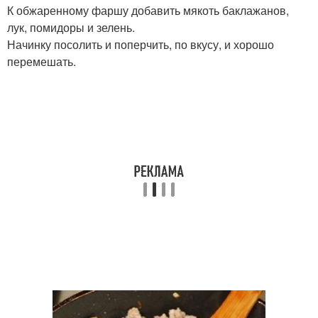
К обжаренному фаршу добавить мякоть баклажанов,
лук, помидоры и зелень.
Начинку посолить и поперчить, по вкусу, и хорошо
перемешать.