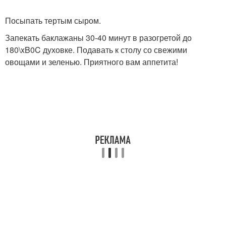
Посыпать тертым сыром.
Запекать баклажаны 30-40 минут в разогретой до
180\xB0C духовке. Подавать к столу со свежими
овощами и зеленью. Приятного вам аппетита!