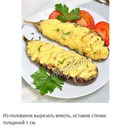
Из половинок вырезать мякоть, оставив стенки
толщиной 1 см.