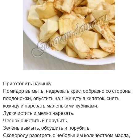
Приготовить начинку.
Помидор вымыть, надрезать крестообразно со стороны
плодоножки, опустить на 1 минуту в кипяток, снять
кожицу и нарезать маленькими кубиками.
Лук очистить и мелко нарезать.
Чеснок очистить и порубить.
Зелень вымыть, обсушить и порубить.
Сковороду разогреть с небольшим количеством масла,