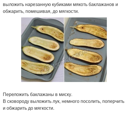
выложить нарезанную кубиками мякоть баклажанов и
обжарить, помешивая, до мягкости.
Переложить баклажаны в миску.
В сковороду выложить лук, немного посолить, поперчить
и обжарить до мягкости.