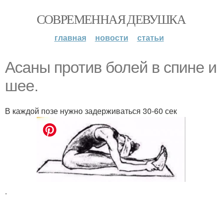
СОВРЕМЕННАЯ ДЕВУШКА
главная
новости
статьи
Асаны против болей в спине и
шее.
В каждой позе нужно задерживаться 30-60 сек
.