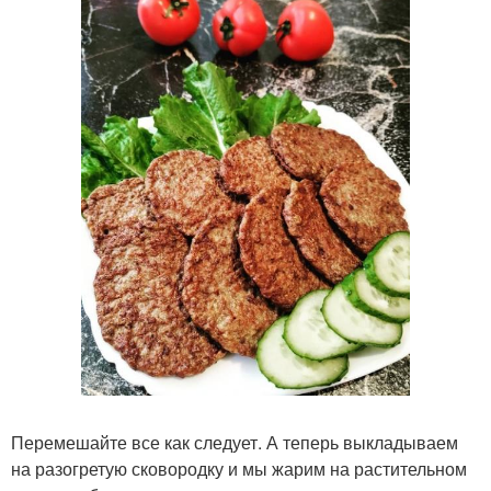
Перемешайте все как следует. А теперь выкладываем
на разогретую сковородку и мы жарим на растительном