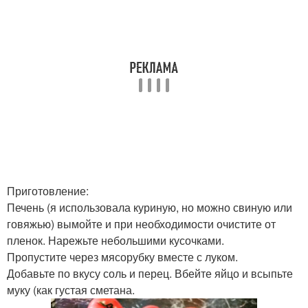
Приготовление:
Печень (я использовала куриную, но можно свиную или
говяжью) вымойте и при необходимости очистите от
пленок. Нарежьте небольшими кусочками.
Пропустите через мясорубку вместе с луком.
Добавьте по вкусу соль и перец. Вбейте яйцо и всыпьте
муку (как густая сметана.