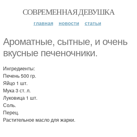
СОВРЕМЕННАЯ ДЕВУШКА
главная
новости
статьи
Ароматные, сытные, и очень
вкусные печеночники.
Ингредиенты:
Печень 500 гр.
Яйцо 1 шт.
Мука 3 ст. л.
Луковица 1 шт.
Соль.
Перец.
Растительное масло для жарки.