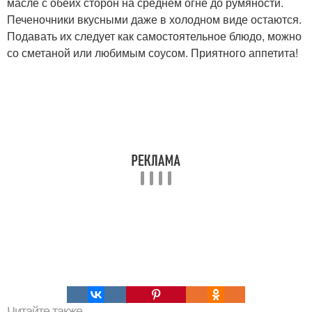
масле с обеих сторон на среднем огне до румяности.
Печеночники вкусными даже в холодном виде остаются.
Подавать их следует как самостоятельное блюдо, можно
со сметаной или любимым соусом. Приятного аппетита!
Читайте также