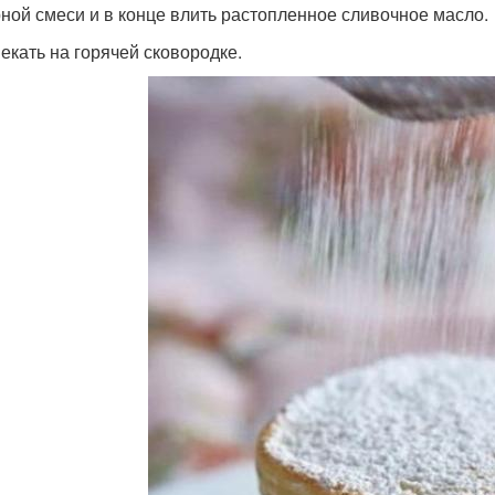
ной смеси и в конце влить растопленное сливочное масло.
пекать на горячей сковородке.