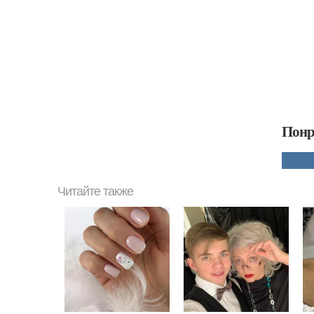
Понр
Читайте также