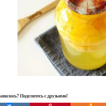
авилось? Поделитесь с друзьями!