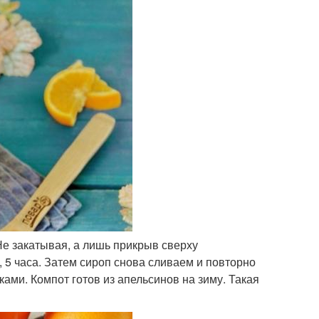
е закатывая, а лишь прикрыв сверху
 5 часа. Затем сироп снова сливаем и повторно
ми. Компот готов из апельсинов на зиму. Такая