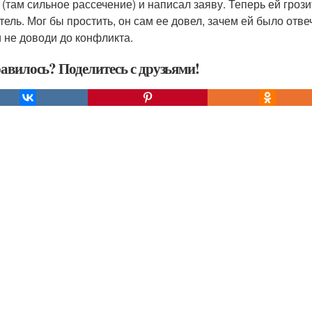
 (там сильное рассечение) и написал заяву. Теперь ей грози
тель. Мог бы простить, он сам ее довел, зачем ей было отве
и не доводи до конфликта.
авилось? Поделитесь с друзьями!