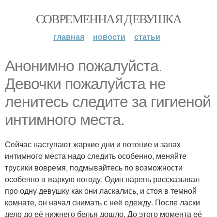
СОВРЕМЕННАЯ ДЕВУШКА
главная
новости
статьи
Анонимно пожалуйста.
Девочки пожалуйста не
ленитесь следите за гигиеной
интимного места.
Сейчас наступают жаркие дни и потение и запах
интимного места надо следить особенно, меняйте
трусики вовремя, подмывайтесь по возможности
особенно в жаркую погоду. Один парень рассказывал
про одну девушку как они ласкались, и стоя в темной
комнате, он начал снимать с неё одежду. После ласки
дело до её нижнего белья дошло. До этого момента её