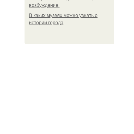
возбуждение.
В каких музеях можно узнать о
истории города