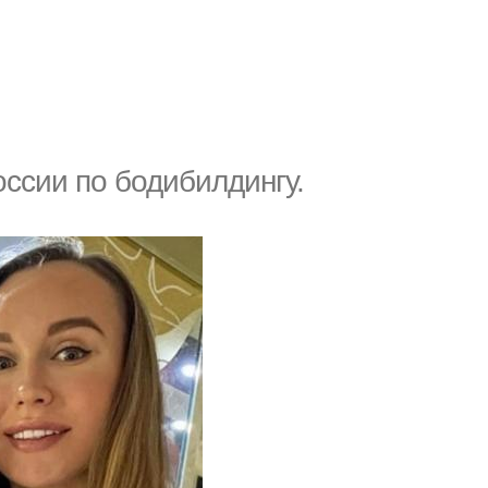
оссии по бодибилдингу.