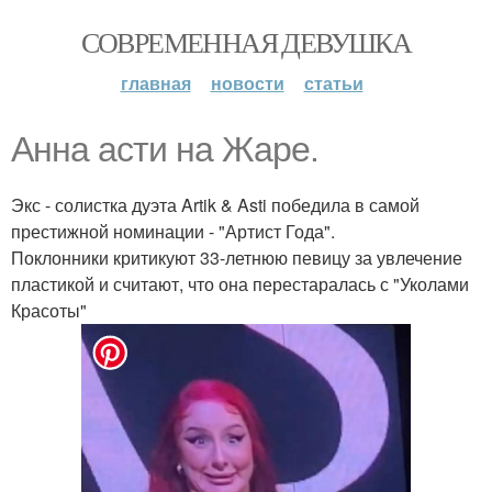
СОВРЕМЕННАЯ ДЕВУШКА
главная
новости
статьи
Анна асти на Жаре.
Экс - солистка дуэта Artik & Asti победила в самой
престижной номинации - "Артист Года".
Поклонники критикуют 33-летнюю певицу за увлечение
пластикой и считают, что она перестаралась с "Уколами
Красоты"