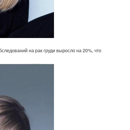
бследований на рак груди выросло на 20%, что