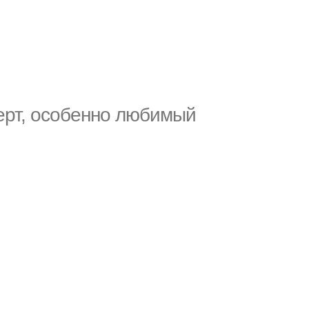
ерт, особенно любимый