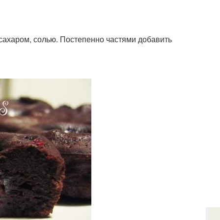
 сахаром, солью. Постепенно частями добавить