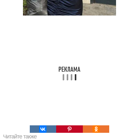
Читайте также