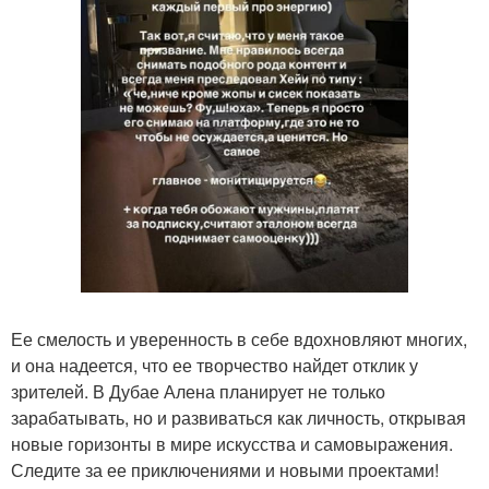
Ее смелость и уверенность в себе вдохновляют многих,
и она надеется, что ее творчество найдет отклик у
зрителей. В Дубае Алена планирует не только
зарабатывать, но и развиваться как личность, открывая
новые горизонты в мире искусства и самовыражения.
Следите за ее приключениями и новыми проектами!