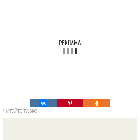
Читайте также