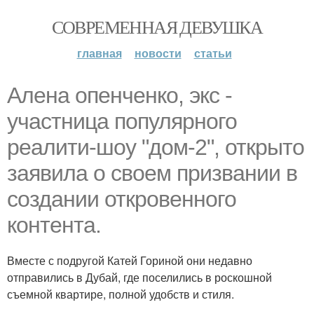
СОВРЕМЕННАЯ ДЕВУШКА
главная
новости
статьи
Алена опенченко, экс -
участница популярного
реалити-шоу "дом-2", открыто
заявила о своем призвании в
создании откровенного
контента.
Вместе с подругой Катей Гориной они недавно
отправились в Дубай, где поселились в роскошной
съемной квартире, полной удобств и стиля.