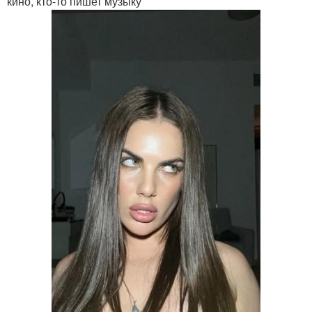
кино, кто-то пишет музыку