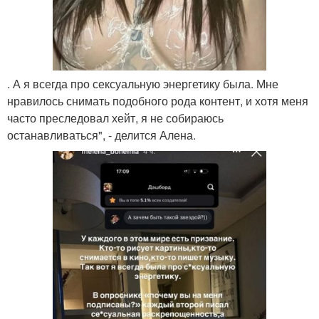
. А я всегда про сексуальную энергетику была. Мне
нравилось снимать подобного рода контент, и хотя меня
часто преследовал хейт, я не собираюсь
останавливаться", - делится Алена.