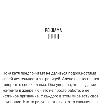
Пока катя предпочитает не делиться подробностями
своей деятельности за границей, Алена не стесняется
говорить о своих планах. Она уверена, что создание
контента в жанре ню - это не просто работа, а ее
истинное призвание. У каждого в этом мире есть свое
призвание. Кто-то рисует картины, кто-то снимается в