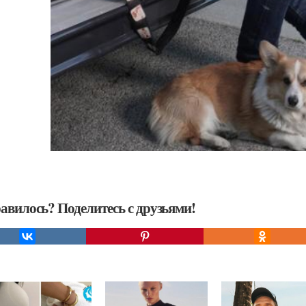
авилось? Поделитесь с друзьями!