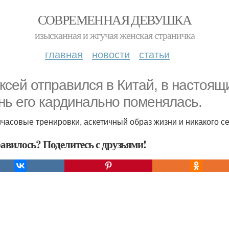
СОВРЕМЕННАЯ ДЕВУШКА
изысканная и жгучая женская страничка
главная
новости
статьи
ксей отправился в Китай, в настоя
нь его кардинально поменялась.
часовые тренировки, аскетичный образ жизни и никакого се
авилось? Поделитесь с друзьями!