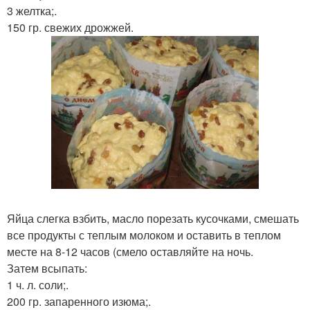
3 желтка;.
150 гр. свежих дрожжей.
Яйца слегка взбить, масло порезать кусочками, смешать
все продукты с теплым молоком и оставить в теплом
месте на 8-12 часов (смело оставляйте на ночь.
Затем всыпать:
1 ч. л. соли;.
200 гр. запаренного изюма;.