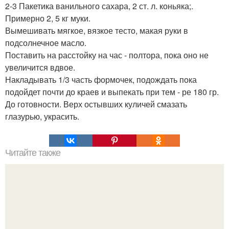
2-3 Пакетика ванильного сахара, 2 ст. л. коньяка;.
Примерно 2, 5 кг муки.
Вымешивать мягкое, вязкое тесто, макая руки в
подсолнечное масло.
Поставить на расстойку на час - полтора, пока оно не
увеличится вдвое.
Накладывать 1/3 часть формочек, подождать пока
подойдет почти до краев и выпекать при тем - ре 180 гр.
До готовности. Верх остывших куличей смазать
глазурью, украсить.
Читайте также