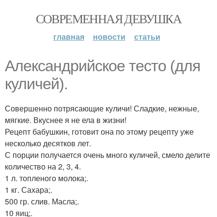
СОВРЕМЕННАЯ ДЕВУШКА
главная
новости
статьи
Александрийское тесто (для
куличей).
Совершенно потрясающие куличи! Сладкие, нежные,
мягкие. Вкуснее я не ела в жизни!
Рецепт бабушкин, готовит она по этому рецепту уже
несколько десятков лет.
С порции получается очень много куличей, смело делите
количество на 2, 3, 4.
1 л. топленого молока;.
1 кг. Сахара;.
500 гр. слив. Масла;.
10 яиц;.