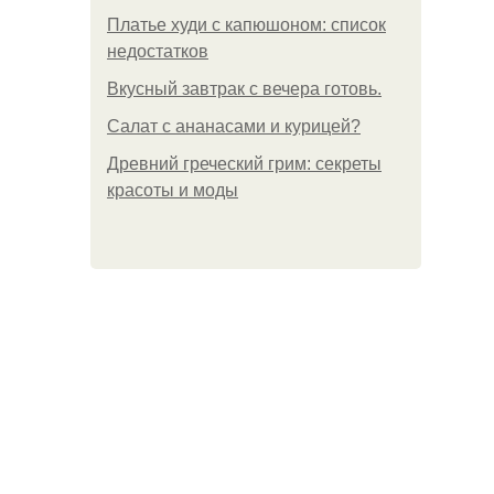
Платье худи с капюшоном: список
недостатков
Вкусный завтрак с вечера готовь.
Салат с ананасами и курицей?
Древний греческий грим: секреты
красоты и моды