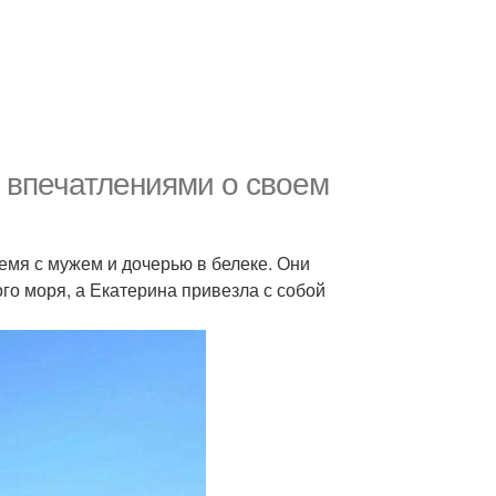
 впечатлениями о своем
емя с мужем и дочерью в белеке. Они
о моря, а Екатерина привезла с собой