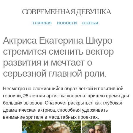
СОВРЕМЕННАЯ ДЕВУШКА
главная
новости
статьи
Актриса Екатерина Шкуро
стремится сменить вектор
развития и мечтает о
серьезной главной роли.
Несмотря на сложившийся образ легкой и позитивной
героини, 25-летняя артистка уверена: пришло время для
больших вызовов. Она хочет раскрыться как глубокая
драматическая актриса, способная удерживать
внимание зрителя в масштабных проектах.