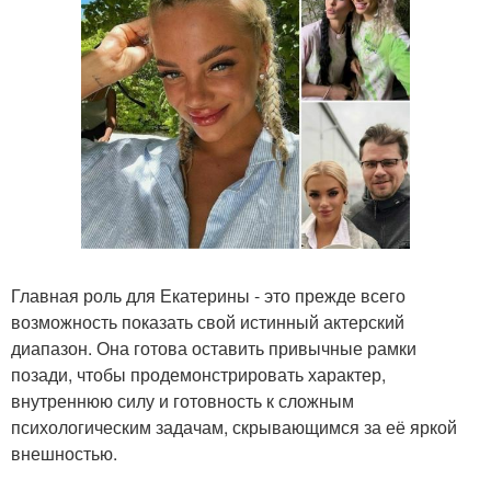
Главная роль для Екатерины - это прежде всего
возможность показать свой истинный актерский
диапазон. Она готова оставить привычные рамки
позади, чтобы продемонстрировать характер,
внутреннюю силу и готовность к сложным
психологическим задачам, скрывающимся за её яркой
внешностью.