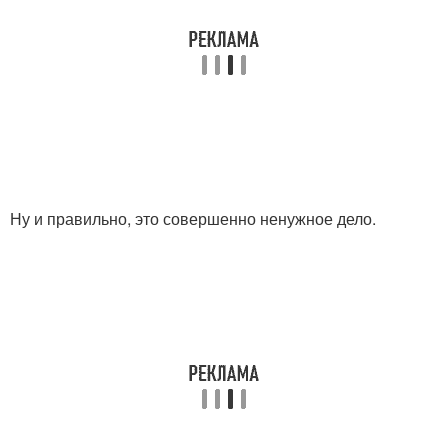
Ну и правильно, это совершенно ненужное дело.