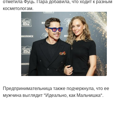
отметила Фуць. Пара добавила, что ходит к разным
косметологам.
Предпринимательница также подчеркнула, что ее
мужчина выглядит "Идеально, как Мальчишка".