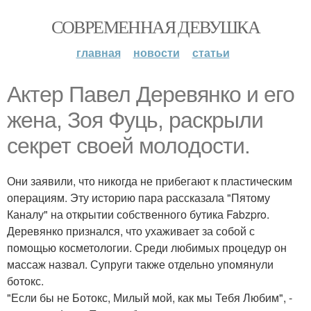
СОВРЕМЕННАЯ ДЕВУШКА
главная
новости
статьи
Актер Павел Деревянко и его
жена, Зоя Фуць, раскрыли
секрет своей молодости.
Они заявили, что никогда не прибегают к пластическим
операциям. Эту историю пара рассказала "Пятому
Каналу" на открытии собственного бутика Fabzpro.
Деревянко признался, что ухаживает за собой с
помощью косметологии. Среди любимых процедур он
массаж назвал. Супруги также отдельно упомянули
ботокс.
"Если бы не Ботокс, Милый мой, как мы Тебя Любим", -