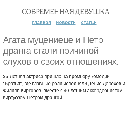
СОВРЕМЕННАЯ ДЕВУШКА
главная
новости
статьи
Агата муцениеце и Петр
дранга стали причиной
слухов о своих отношениях.
35-Летняя актриса пришла на премьеру комедии
"Братья", где главные роли исполняли Денис Дорохов и
Филипп Киркоров, вместе с 40-летним аккордеонистом -
виртуозом Петром дрангой.