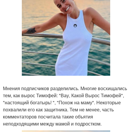
Мнения подписчиков разделились. Многие восхищались
тем, как вырос Тимофей: "Вау, Какой Вырос Тимофей",
"настоящий богатырь! ", "Похож на маму". Некоторые
похвалили его как защитника. Тем не менее, часть
комментаторов посчитала такие объятия
неподходящими между мамой и подростком.