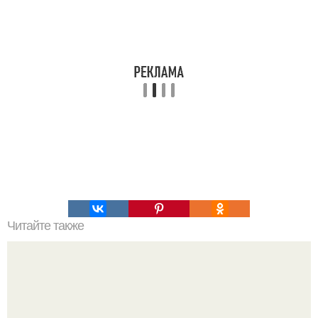
Читайте также