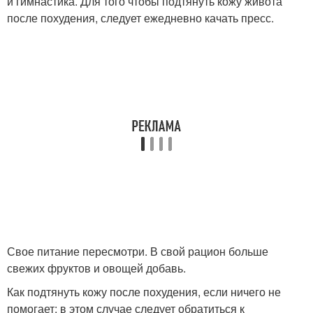
и гимнастика. Для того чтобы подтянуть кожу живота
после похудения, следует ежедневно качать пресс.
Свое питание пересмотри. В свой рацион больше
свежих фруктов и овощей добавь.
Как подтянуть кожу после похудения, если ничего не
помогает: в этом случае следует обратиться к