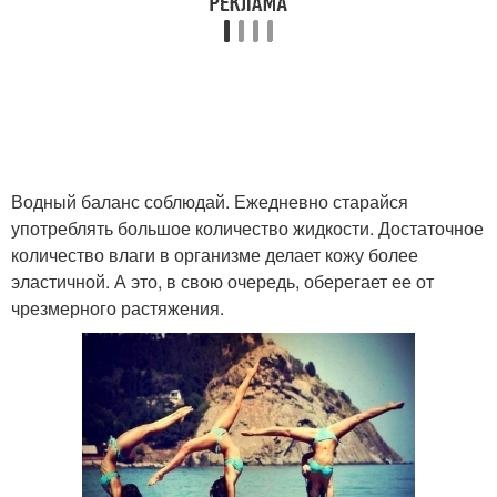
Водный баланс соблюдай. Ежедневно старайся
употреблять большое количество жидкости. Достаточное
количество влаги в организме делает кожу более
эластичной. А это, в свою очередь, оберегает ее от
чрезмерного растяжения.