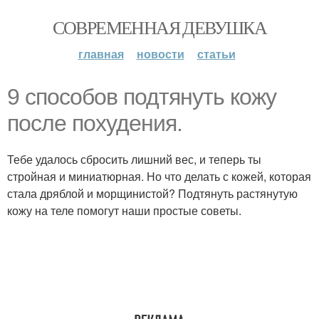
СОВРЕМЕННАЯ ДЕВУШКА
главная
новости
статьи
9 способов подтянуть кожу
после похудения.
Тебе удалось сбросить лишний вес, и теперь ты
стройная и миниатюрная. Но что делать с кожей, которая
стала дряблой и морщинистой? Подтянуть растянутую
кожу на теле помогут наши простые советы.