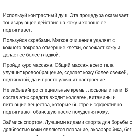
Используй контрастный душ. Эта процедура оказывает
тонизирующее действие на кожу и хорошо ее
подтягивает.
Пользуйся скрабами. Мягкое очищение удаляет с
кожного покрова отмершие клетки, освежает кожу и
делает ее более гладкой.
Пройди курс массажа. Общий массаж всего тела
улучшит кровообращение, сделает кожу более свежей,
подтянутой, да и просто улучшит настроение.
Не забывайпро специальные кремы, лосьоны и гели. В
состав этих средств входит коллаген, витамины и
питающие вещества, которые быстро и эффективно
подтягивают обвисшую после похудения кожу.
Займись спортом. Лучшими видами спорта для борьбы с
дряблостью кожи являются плавание, аквааэробика, бег