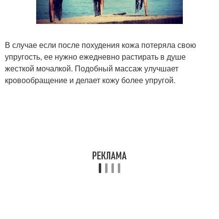
В случае если после похудения кожа потеряла свою
упругость, ее нужно ежедневно растирать в душе
жесткой мочалкой. Подобный массаж улучшает
кровообращение и делает кожу более упругой.