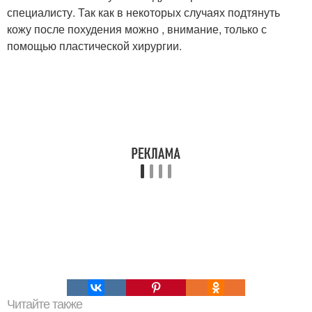
специалисту. Так как в некоторых случаях подтянуть
кожу после похудения можно , внимание, только с
помощью пластической хирургии.
Читайте также