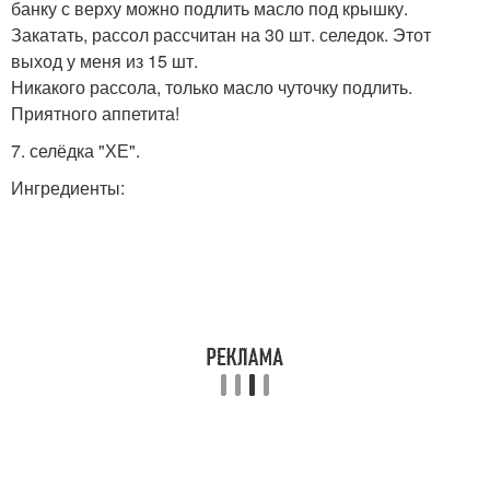
банку с верху можно подлить масло под крышку.
Закатать, рассол рассчитан на 30 шт. селедок. Этот
выход у меня из 15 шт.
Никакого рассола, только масло чуточку подлить.
Приятного аппетита!
7. селёдка "ХЕ".
Ингредиенты: