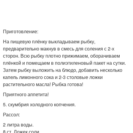
Приготовление:
На пищевую плёнку выкладываем рыбку,
предварительно макнув в смесь для соления с 2-х
сторон. Всю рыбку плотно прижимаем, оборачиваем
плёнкой и помещаем в полиэтиленовый пакет на сутки.
Затем рыбку выложить на блюдо, добавить несколько
капель лимонного сока и 2-3 столовые ложки
растительного масла! Рыбка готова!
Приятного аппетита!
5. скумбрия холодного копчения.
Рассол:
2 литра воды.
8 ст. Ложек соли.