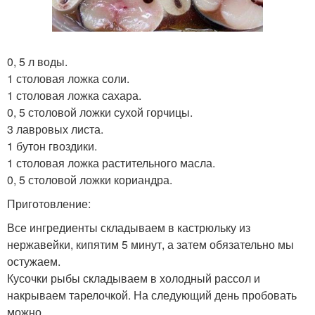
0, 5 л воды.
1 столовая ложка соли.
1 столовая ложка сахара.
0, 5 столовой ложки сухой горчицы.
3 лавровых листа.
1 бутон гвоздики.
1 столовая ложка растительного масла.
0, 5 столовой ложки кориандра.
Приготовление:
Все ингредиенты складываем в кастрюльку из
нержавейки, кипятим 5 минут, а затем обязательно мы
остужаем.
Кусочки рыбы складываем в холодный рассол и
накрываем тарелочкой. На следующий день пробовать
можно.