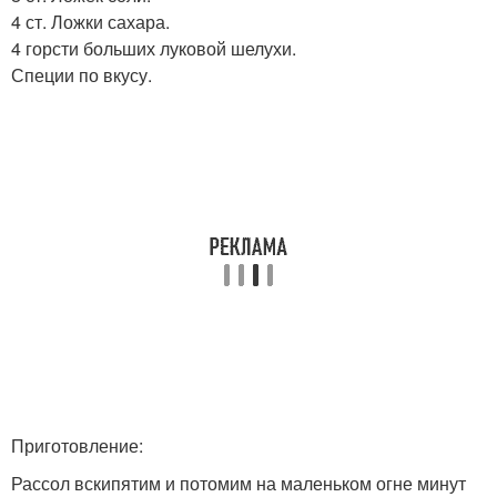
4 ст. Ложки сахара.
4 горсти больших луковой шелухи.
Специи по вкусу.
Приготовление:
Рассол вскипятим и потомим на маленьком огне минут