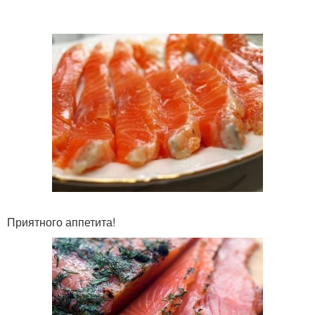
Приятного аппетита!