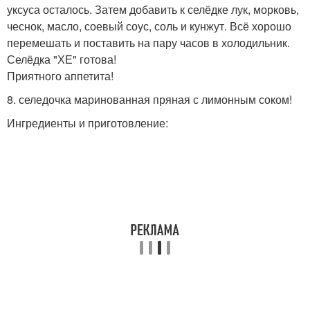
уксуса осталось. Затем добавить к селёдке лук, морковь,
чеснок, масло, соевый соус, соль и кунжут. Всё хорошо
перемешать и поставить на пару часов в холодильник.
Селёдка "ХЕ" готова!
Приятного аппетита!
8. селедочка маринованная пряная с лимонным соком!
Ингредиенты и приготовление: