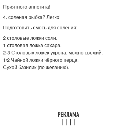
Приятного аппетита!
4. соленая рыбка? Легко!
Подготовить смесь для соления:
2 столовые ложки соли.
1 столовая ложка сахара.
2-3 Столовых ложек укропа, можно свежий.
1/2 Чайной ложки чёрного перца.
Сухой базилик (по желанию).