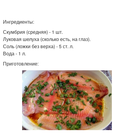
Ингредиенты:
Скумбрия (средняя) - 1 шт.
Луковая шелуха (сколько есть, на глаз).
Соль (ложки без верха) - 5 ст. л.
Вода - 1 л.
Приготовление: