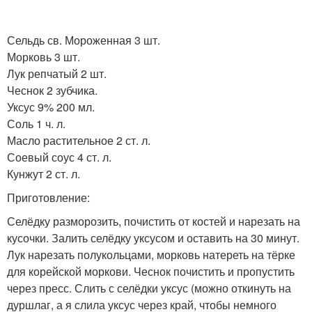
Сельдь св. Мороженная 3 шт.
Морковь 3 шт.
Лук репчатый 2 шт.
Чеснок 2 зубчика.
Уксус 9% 200 мл.
Соль 1 ч. л.
Масло растительное 2 ст. л.
Соевый соус 4 ст. л.
Кунжут 2 ст. л.
Приготовление:
Селёдку разморозить, почистить от костей и нарезать на
кусочки. Залить селёдку уксусом и оставить на 30 минут.
Лук нарезать полукольцами, морковь натереть на тёрке
для корейской моркови. Чеснок почистить и пропустить
через пресс. Слить с селёдки уксус (можно откинуть на
дуршлаг, а я слила уксус через край, чтобы немного