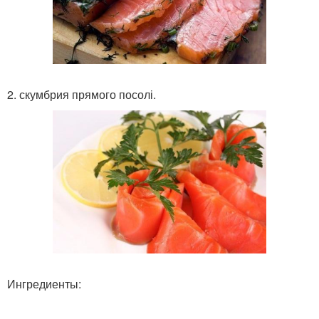
2. скумбрия прямого посолі.
Ингредиенты: