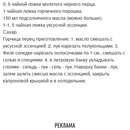
0, 5 чайной ложки молотого черного перца.
1 чайная ложка горчичного порошка.
150 мл подсолнечного масла (можно больше).
1-1, 5 чайная ложка уксусной эссенции.
Сахар.
Горчица перец приготовление: 1. масло смешать с
уксусной эссенцией. 2. лук нарезать полукольцами. 3.
Филе селедки нарезать полосочками по 1 см., смешать с
солью и специями. 4. в литровую банку укладывать
слоями - сельдь - лук - сель - лук. Наверху банки - лук,
затем залить смесью масла с эссенцией, закрыть
капроновой крышкой и в холодильник.