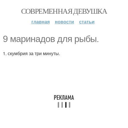
СОВРЕМЕННАЯ ДЕВУШКА
главная
новости
статьи
9 маринадов для рыбы.
1. скумбрия за три минуты.