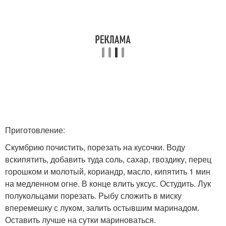
Приготовление:
Скумбрию почистить, порезать на кусочки. Воду
вскипятить, добавить туда соль, сахар, гвоздику, перец
горошком и молотый, кориандр, масло, кипятить 1 мин
на медленном огне. В конце влить уксус. Остудить. Лук
полукольцами порезать. Рыбу сложить в миску
вперемешку с луком, залить остывшим маринадом.
Оставить лучше на сутки мариноваться.