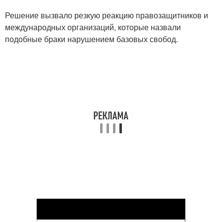
Решение вызвало резкую реакцию правозащитников и
международных организаций, которые назвали
подобные браки нарушением базовых свобод.