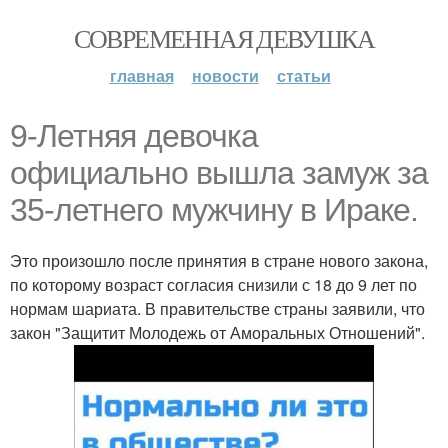
СОВРЕМЕННАЯ ДЕВУШКА
главная
новости
статьи
9-Летняя девочка
официально вышла замуж за
35-летнего мужчину в Ираке.
Это произошло после принятия в стране нового закона,
по которому возраст согласия снизили с 18 до 9 лет по
нормам шариата. В правительстве страны заявили, что
закон "Защитит Молодежь от Аморальных Отношений".