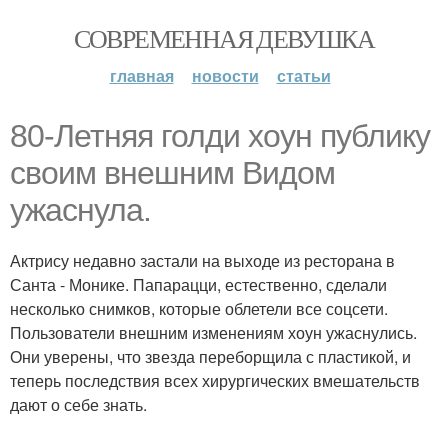
СОВРЕМЕННАЯ ДЕВУШКА
главная
новости
статьи
80-Летняя голди хоун публику
своим внешним Видом
ужаснула.
Актрису недавно застали на выходе из ресторана в
Санта - Монике. Папарацци, естественно, сделали
несколько снимков, которые облетели все соцсети.
Пользователи внешним изменениям хоун ужаснулись.
Они уверены, что звезда переборщила с пластикой, и
теперь последствия всех хирургических вмешательств
дают о себе знать.