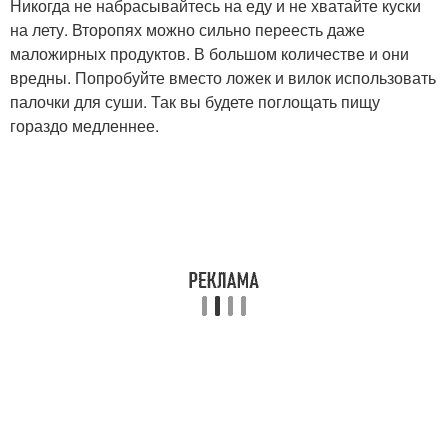
Никогда не набрасывайтесь на еду и не хватайте куски
на лету. Второпях можно сильно переесть даже
маложирных продуктов. В большом количестве и они
вредны. Попробуйте вместо ложек и вилок использовать
палочки для суши. Так вы будете поглощать пищу
гораздо медленнее.