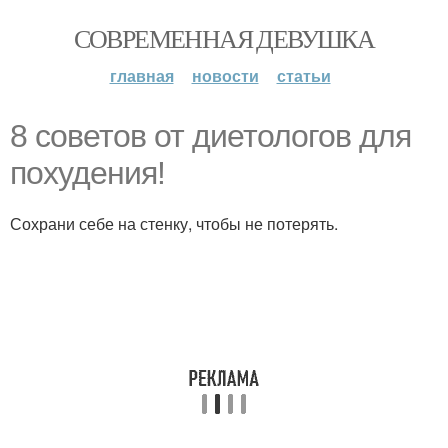
СОВРЕМЕННАЯ ДЕВУШКА
главная
новости
статьи
8 советов от диетологов для
похудения!
Сохрани себе на стенку, чтобы не потерять.